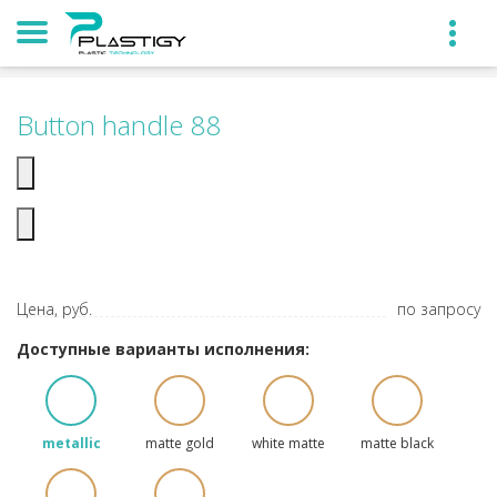
Button handle 88
Цена, руб.
по запросу
Доступные варианты исполнения:
metallic
matte gold
white matte
matte black