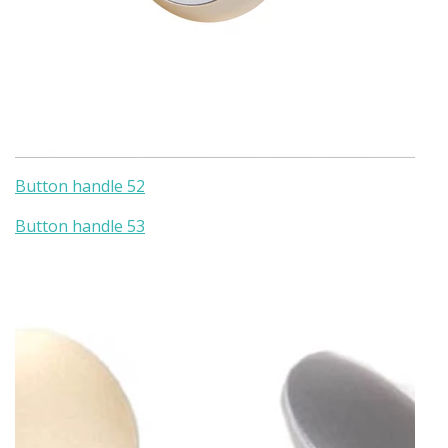
Button handle 52
Button handle 53