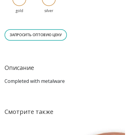
gold
silver
ЗАПРОСИТЬ ОПТОВУЮ ЦЕНУ
Описание
Completed with
metalware
Смотрите также