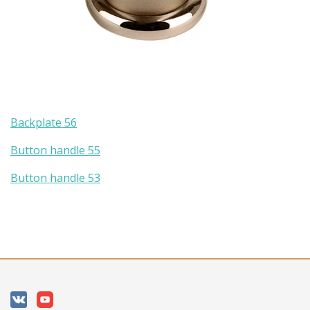
Backplate 56
Button handle 55
Button handle 53