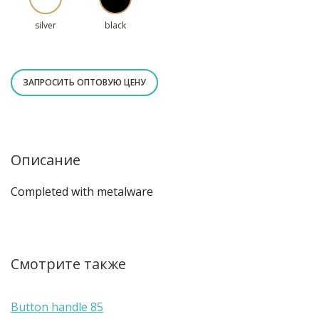
silver
black
ЗАПРОСИТЬ ОПТОВУЮ ЦЕНУ
Описание
Completed with metalware
Смотрите также
Button handle 85