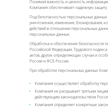
Понимая важность и ценность информации 
Компания обеспечивает надежную защиту 
Под безопасностью персональных данных 
уничтожения, изменения, блокирования, к
действий в отношении персональных данн
персональных данных.
Обработка и обеспечение безопасности п
Российской Федерации, Трудового кодекса
актов, других определяющих случаи и ос
России и ФСБ России.
При обработке персональных данных Комп
Компания осуществляет обработку перс
Компания не раскрывает третьим лицам
действующим законодательством Росси
Компания определяет конкретные законн