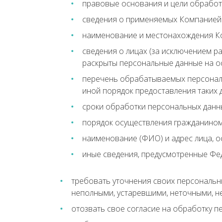
правовые основания и цели обработ
сведения о применяемых Компанией 
наименование и местонахождения К
сведения о лицах (за исключением р
раскрыты персональные данные на о
перечень обрабатываемых персональн
иной порядок предоставления таких
сроки обработки персональных данных
порядок осуществления гражданином
наименование (ФИО) и адрес лица, 
иные сведения, предусмотренные Фе
требовать уточнения своих персональн
неполными, устаревшими, неточными, н
отозвать свое согласие на обработку п