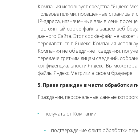
Компания использует средства "Яндекс.Мет
пользователями, посещенные страницы и с
IP-адреса, назначенные вам в день посеще
постоянный cookie-файл в вашем веб-брау
данного Сайта. Этот cookie-файл не может
передаваться в Яндекс. Компания использу
Компания не объединяет сведения, получе
передаче третьим лицам сведений, собран
конфиденциальности Яндекс. Вы можете за
файлы Яндекс.Метрики в своем браузере.
5. Права граждан в части обработки 
Гражданин, персональные данные которог
получать от Компании:
подтверждение факта обработки пер