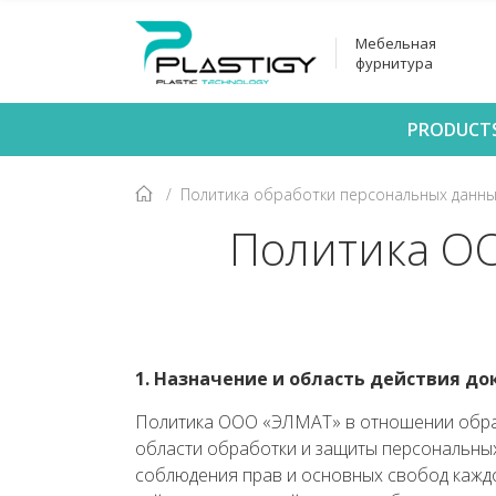
Мебельная
фурнитура
PRODUCT
Политика обработки персональных данн
Политика О
1. Назначение и область действия д
Политика ООО «ЭЛМАТ» в отношении обраб
области обработки и защиты персональных
соблюдения прав и основных свобод каждо