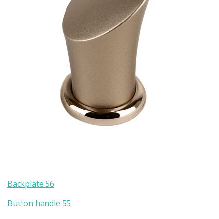
Backplate 56
Button handle 55