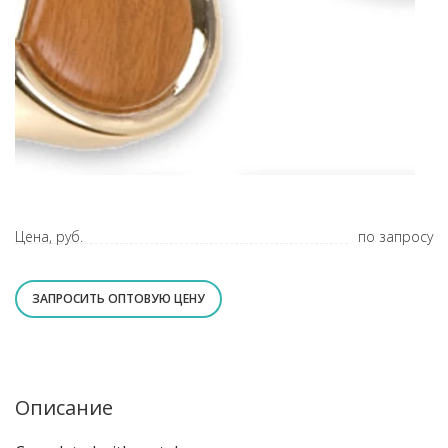
Цена, руб.
по запросу
ЗАПРОСИТЬ ОПТОВУЮ ЦЕНУ
Описание