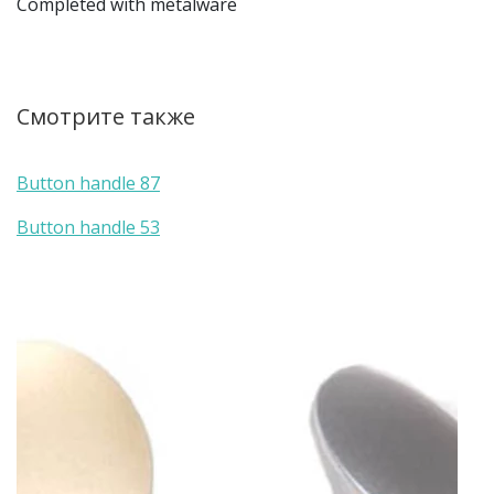
Completed with metalware
Смотрите также
Button handle 87
Button handle 53