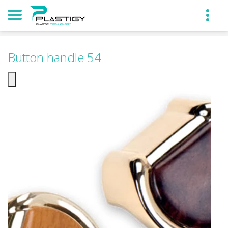
Button handle 54