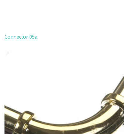
Connector 05а