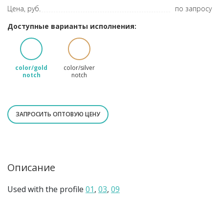
Цена, руб.
по запросу
Доступные варианты исполнения:
color/gold
color/silver
notch
notch
ЗАПРОСИТЬ ОПТОВУЮ ЦЕНУ
Описание
Used with the profile
01
,
03
,
09