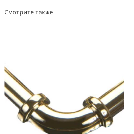
Смотрите также