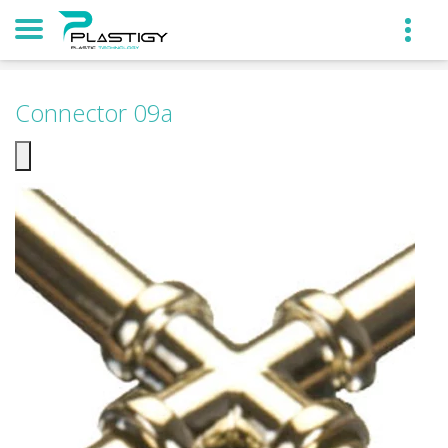
Connector 09а