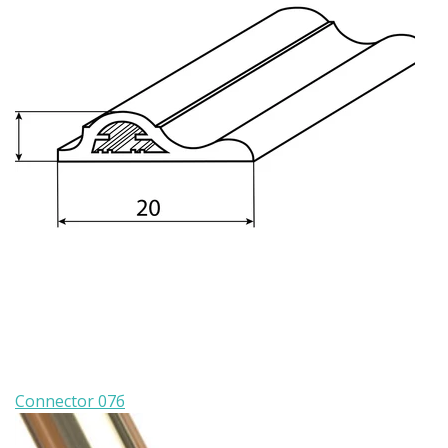
Connector 07б