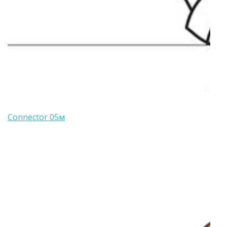
Connector 05м