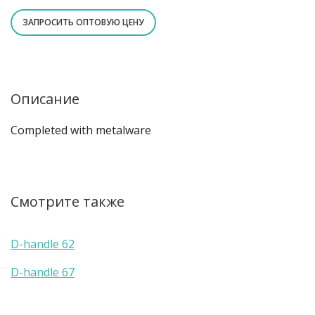
ЗАПРОСИТЬ ОПТОВУЮ ЦЕНУ
Описание
Completed with metalware
Смотрите также
D-handle 62
D-handle 67