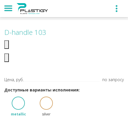
D-handle 103
Цена, руб.
по запросу
Доступные варианты исполнения:
metallic
silver